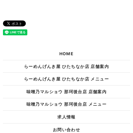
HOME
らーめんげんき屋 ひたちなか店 店舗案内
らーめんげんき屋 ひたちなか店 メニュー
味噌乃マルショウ 那珂後台店 店舗案内
味噌乃マルショウ 那珂後台店 メニュー
求人情報
お問い合わせ