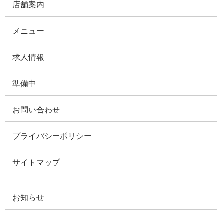
店舗案内
メニュー
求人情報
準備中
お問い合わせ
プライバシーポリシー
サイトマップ
お知らせ