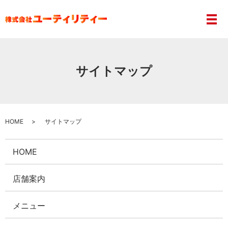
サイトマップ
HOME
サイトマップ
HOME
店舗案内
メニュー